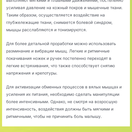
выполняют мягкими и плавными движениями, постепенно
усиливая давление на кожный покров и мышечные ткани.
Таким образом, осуществляется воздействие на
глубжележащие ткани, снимается болевой синдром,
мышцы расслабляются и тонизируются.
Для более детальной проработки можно использовать
разминание и вибрации мышц. Легкие и ритмичные
покачивания ножек и ручек постепенно переходят в
легкие встряхивания, что также способствует снятию
напряжения и крепотуры.
Для активизации обменных процессов в вялых мышцах и
усиления их питания, необходимо сделать манипуляции
более интенсивными. Однако, не смотря на возросшую
интенсивность, воздействия должны быть мягкими и
ритмичными, чтобы не причинить боль малышу.