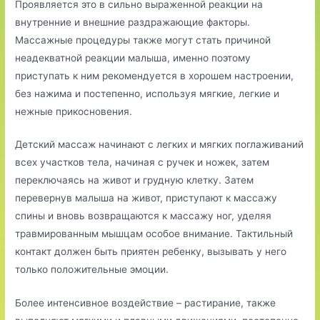
Проявляется это в сильно выраженной реакции на
внутренние и внешние раздражающие факторы.
Массажные процедуры также могут стать причиной
неадекватной реакции малыша, именно поэтому
приступать к ним рекомендуется в хорошем настроении,
без нажима и постепенно, используя мягкие, легкие и
нежные прикосновения.
Детский массаж начинают с легких и мягких поглаживаний
всех участков тела, начиная с ручек и ножек, затем
переключаясь на живот и грудную клетку. Затем
перевернув малыша на живот, приступают к массажу
спины и вновь возвращаются к массажу ног, уделяя
травмированным мышцам особое внимание. Тактильный
контакт должен быть приятен ребенку, вызывать у него
только положительные эмоции.
Более интенсивное воздействие – растирание, также