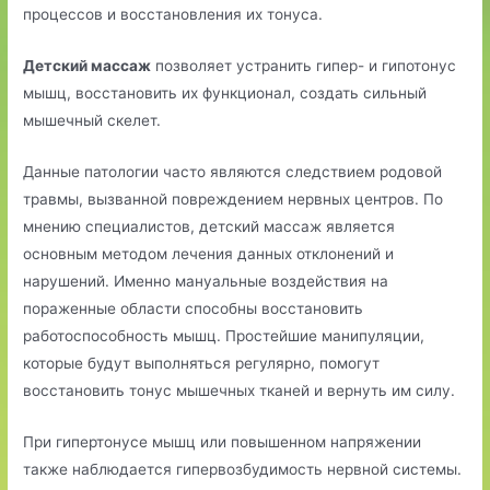
процессов и восстановления их тонуса.
Детский массаж
позволяет устранить гипер- и гипотонус
мышц, восстановить их функционал, создать сильный
мышечный скелет.
Данные патологии часто являются следствием родовой
травмы, вызванной повреждением нервных центров. По
мнению специалистов, детский массаж является
основным методом лечения данных отклонений и
нарушений. Именно мануальные воздействия на
пораженные области способны восстановить
работоспособность мышц. Простейшие манипуляции,
которые будут выполняться регулярно, помогут
восстановить тонус мышечных тканей и вернуть им силу.
При гипертонусе мышц или повышенном напряжении
также наблюдается гипервозбудимость нервной системы.