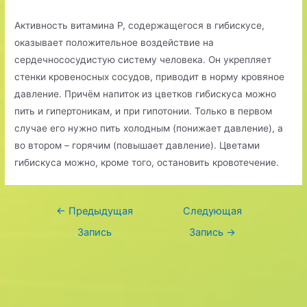
Активность витамина P, содержащегося в гибискусе,
оказывает положительное воздействие на
сердечнососудистую систему человека. Он укрепляет
стенки кровеносных сосудов, приводит в норму кровяное
давление. Причём напиток из цветков гибискуса можно
пить и гипертоникам, и при гипотонии. Только в первом
случае его нужно пить холодным (понижает давление), а
во втором – горячим (повышает давление). Цветами
гибискуса можно, кроме того, остановить кровотечение.
Навигация
←
Предыдущая
Следующая
по
Запись
Запись
→
записям