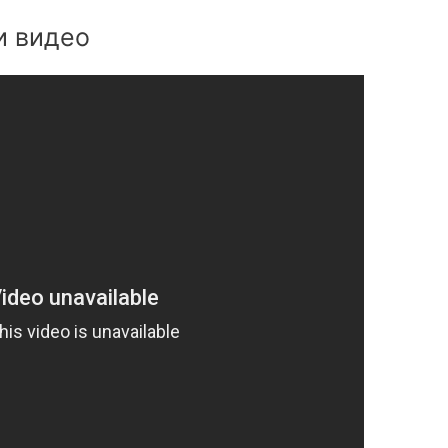
и видео