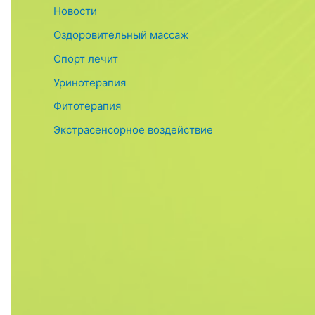
Новости
Оздоровительный массаж
Спорт лечит
Уринотерапия
Фитотерапия
Экстрасенсорное воздействие