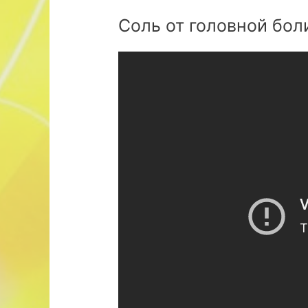
Соль от головной бол