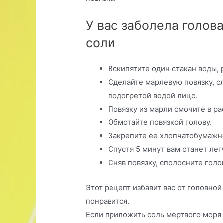
У вас заболела голова
соли
Вскипятите один стакан воды, 
Сделайте марлевую повязку, с
подогретой водой лицо.
Повязку из марли смочите в ра
Обмотайте повязкой голову.
Закрепите ее хлопчатобумажн
Спустя 5 минут вам станет лег
Сняв повязку, сполосните голо
Этот рецепт избавит вас от головной
понравится.
Если приложить соль мертвого моря