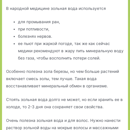
В народной медицине зольная вода используется
для промывания ран,
при потливости,
болезнях нервов.
ее пьют при жаркой погоде, так же как сейчас
медики рекомендуют в жару пить минеральную воду
без газа, чтобы восполнить потери солей.
Особенно полезна зола березы, но чем больше растений
включает смесь золы, тем лучше. Такая вода
восстанавливает минеральный обмен в организме.
Стоять зольная вода долго не может, но если хранить ее в
холоде, то 2-3 дня она сохраняет свои свойства.
Очень полезна зольная вода и для волос. Нужно нанести
раствор зольной воды на мокрые волосы и массажными