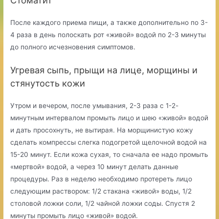
После каждого приема пищи, а также дополнительно по 3-
4 раза в день полоскать рот «живой» водой по 2-3 минуты
до полного исчезновения симптомов.
Угревая сыпь, прыщи на лице, морщины и
стянутость кожи
Утром и вечером, после умывания, 2-3 раза с 1-2-
минутным интервалом промыть лицо и шею «живой» водой
и дать просохнуть, не вытирая. На морщинистую кожу
сделать компрессы слегка подогретой щелочной водой на
15-20 минут. Если кожа сухая, то сначала ее надо промыть
«мертвой» водой, а через 10 минут делать данные
процедуры. Раз в неделю необходимо протереть лицо
следующим раствором: 1/2 стакана «живой» воды, 1/2
столовой ложки соли, 1/2 чайной ложки соды. Спустя 2
минуты промыть лицо «живой» водой.