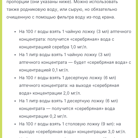
пропорции (они указаны ниже). Можно исполь­зовать
также родниковую воду, или сырую, но обязательно
очищенную с помощью фильтра воду из-под крана.
На 100 г воды взять 1 чайную ложку (3 мл) аптечного
концентрата: получится «серебряная» вода с
концентрацией серебра 1,0 мг/л.
На 1 литр воды взять 1 чайную ложку (3 мл)
аптечного концентрата — будет «серебряная вода» с
концентрацией 0,1 мг/л.
На 100 г воды взять 1 десертную ложку (6 мл)
аптечного концентрата: на выходе «серебряная
вода» концентрации 2,0 мг/л.
На 1 литр воды взять 1 десертную ложку (6 мл)
концентрата — получится «серебряная» вода
концентрации 0,2 мг/л.
На 100 г воды взять 1 столовую ложку (9 мл): на
выходе «серебряная вода» концентрации 3,0 мг/л.