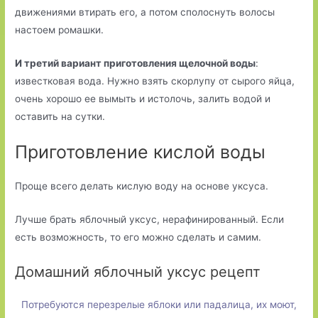
движениями втирать его, а потом сполоснуть волосы
настоем ромашки.
И третий вариант приготовления щелочной воды
:
известковая вода. Нужно взять скорлупу от сырого яйца,
очень хорошо ее вымыть и истолочь, залить водой и
оставить на сутки.
Приготовление кислой воды
Проще всего делать кислую воду на основе уксуса.
Лучше брать яблочный уксус, нерафинированный. Если
есть возможность, то его можно сделать и самим.
Домашний яблочный уксус рецепт
Потребуются перезрелые яблоки или падалица, их моют,