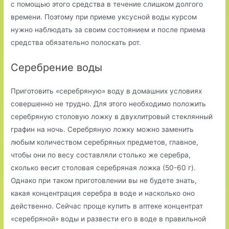
с помощью этого средства в течение слишком долгого
времени. Поэтому при приеме уксусной воды курсом
нужно наблюдать за своим состоянием и после приема
средства обязательно полоскать рот.
Серебрение воды
Приготовить «серебряную» воду в домашних условиях
совершенно не трудно. Для этого необходимо положить
серебряную столовую ложку в двухлитровый стеклянный
графин на ночь. Сереб­ряную ложку можно заменить
любым количеством серебряных предметов, главное,
чтобы они по весу составляли столько же серебра,
сколько весит столовая серебряная ложка (50-60 г).
Однако при таком приготовлении вы не будете знать,
какая концентрация серебра в воде и насколько оно
действенно. Сейчас проще купить в аптеке концентрат
«серебряной» воды и развести его в воде в правильной