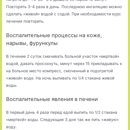
Повторять 3-4 раза в день. Последнюю ингаляцию можно
сделать «живой» водой с содой. При необходимости курс
лечения повторить.
Воспалительные процессы на коже,
нарывы, фурункулы
В течение 2 суток смачивать больной участок «мертвой»
водой, давать просохнуть, минут через 15 прикладывать к
на больное место компресс, смоченный в подогретой
«живой» воде. На ночь выпивать по 1/4 стакана живой
воды.
Воспалительные явления в печени
В первый день 4 раза перед едой выпить по 1/2 стакана
«мертвой» воды. Следующие 3 дня так же пить «живую»
воду.