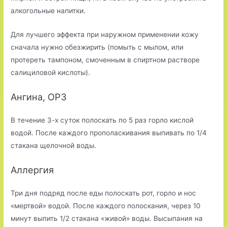
алкогольные напитки.
Для лучшего эффекта при наружном применении кожу
сначала нужно обезжирить (помыть с мылом, или
протереть тампоном, смоченным в спиртном растворе
салициловой кислоты).
Ангина, ОРЗ
В течение 3-х суток полоскать по 5 раз горло кислой
водой. После каждого прополаскивания выпивать по 1/4
стакана щелочной воды.
Аллергия
Три дня подряд после еды полоскать рот, горло и нос
«мертвой» водой. После каждого полоскания, через 10
минут выпить 1/2 стакана «живой» воды. Высыпания на