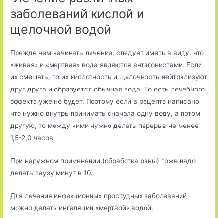
заболеваний кислой и
щелочной водой
Прежде чем начинать лечение, следует иметь в виду, что
«живая» и «мертвая» вода являются антагонистами. Если
их смешать, то их кислотность и щелочность нейтрализуют
друг друга и образуется обычная вода. То есть лечебного
эффекта уже не будет. Поэтому если в рецепте написано,
что нужно внутрь принимать сначала одну воду, а потом
другую, то между ними нужно делать перерыв не менее
1,5-2,0 часов.
При наружном применении (обработка раны) тоже надо
делать паузу минут в 10.
Для лечения инфекционных простудных заболеваний
можно делать ингаляции «мертвой» водой.