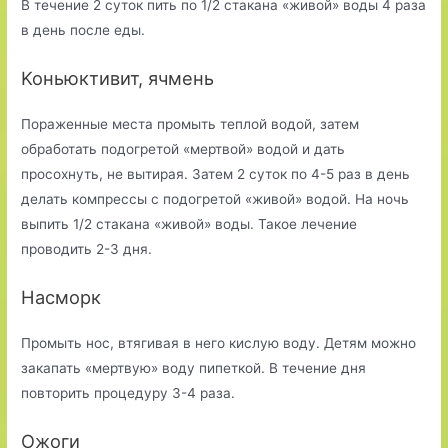
В течение 2 суток пить по 1/2 стакана «живой» воды 4 раза
в день после еды.
Koньюктивит, ячмень
Пораженные места промыть теплой водой, затем
обработать подогретой «мертвой» водой и дать
просохнуть, не вытирая. Затем 2 суток по 4-5 раз в день
делать компрессы с подогретой «живой» водой. На ночь
выпить 1/2 стакана «живой» воды. Такое лечение
проводить 2-3 дня.
Насморк
Промыть нос, втягивая в него кислую воду. Детям можно
закапать «мертвую» воду пипеткой. В течение дня
повторить процедуру 3-4 раза.
Ожоги