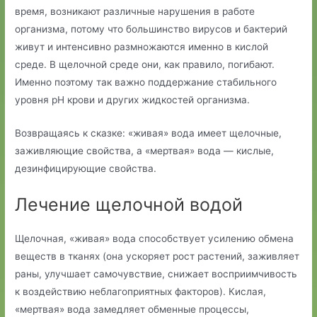
время, возникают различные нарушения в работе
организма, потому что большинство вирусов и бактерий
живут и интенсивно размножаются именно в кислой
среде. В щелочной среде они, как правило, погибают.
Именно поэтому так важно поддержание стабильного
уровня pH крови и других жидкостей организма.
Возвращаясь к сказке: «живая» вода имеет щелочные,
заживляющие свойства, а «мертвая» вода — кислые,
дезинфицирующие свойства.
Лечение щелочной водой
Щелочная, «живая» вода способствует усилению обмена
веществ в тканях (она ускоряет рост растений, заживляет
раны, улучшает самочувствие, снижает восприимчивость
к воздействию неблагоприятных факторов). Кислая,
«мертвая» вода замедляет обменные процессы,