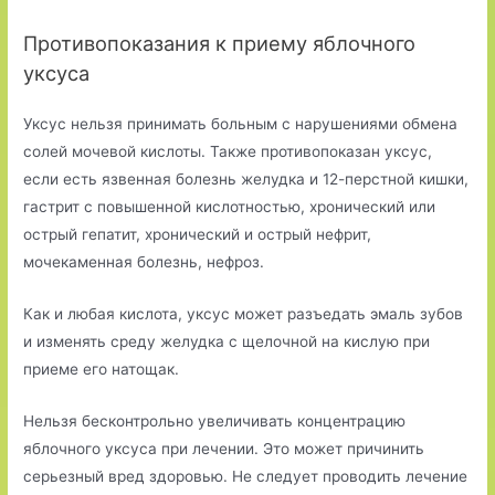
Противопоказания к приему яблочного
уксуса
Уксус нельзя принимать больным с нарушениями обмена
солей мочевой кислоты. Также противопоказан уксус,
если есть язвенная болезнь желудка и 12-перстной кишки,
гастрит с повышенной кислотностью, хронический или
острый гепатит, хронический и острый нефрит,
мочекаменная болезнь, нефроз.
Как и любая кислота, уксус может разъедать эмаль зубов
и изменять среду желудка с щелочной на кислую при
приеме его натощак.
Нельзя бесконтрольно увеличивать концентрацию
яблочного уксуса при лечении. Это может причинить
серьезный вред здоровью. Не следует проводить лечение