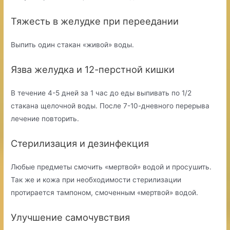
Тяжесть в желудке при переедании
Выпить один стакан «живой» воды.
Язва желудка и 12-перстной кишки
В течение 4-5 дней за 1 час до еды выпивать по 1/2
стакана щелочной воды. После 7-10-дневного перерыва
лечение повторить.
Стерилизация и дезинфекция
Любые предметы смочить «мертвой» водой и просушить.
Так же и кожа при необходимости стерилизации
протирается тампоном, смоченным «мертвой» водой.
Улучшение самочувствия