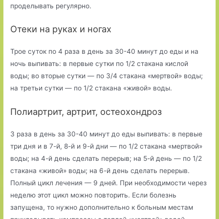
проделывать регулярно.
Отеки на руках и ногах
Трое суток по 4 раза в день за 30-40 минут до еды и на
ночь выпивать: в первые сутки по 1/2 стакана кислой
воды; во вторые сутки — по 3/4 стакана «мертвой» воды;
на третьи сутки — по 1/2 стакана «живой» воды.
Полиартрит, артрит, остеохондроз
3 раза в день за 30-40 минут до еды выпивать: в первые
три дня и в 7-й, 8-й и 9-й дни — по 1/2 стакана «мертвой»
воды; на 4-й день сделать перерыв; на 5-й день — по 1/2
стакана «живой» воды; на 6-й день сделать перерыв.
Полный цикл лечения — 9 дней. При необходимости через
неделю этот цикл можно повторить. Если болезнь
запущена, то нужно дополнительно к больным местам