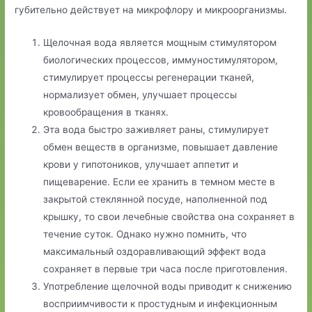
губительно действует на микрофлору и микроорганизмы.
Щелочная вода является мощным стимулятором
биологических процессов, иммуностимулятором,
стимулирует процессы регенерации тканей,
нормализует обмен, улучшает процессы
кровообращения в тканях.
Эта вода быстро заживляет раны, стимулирует
обмен веществ в организме, повышает давление
крови у гипотоников, улучшает аппетит и
пищеварение. Если ее хранить в темном месте в
закрытой стеклянной посуде, наполненной под
крышку, то свои лечебные свойства она сохраняет в
течение суток. Однако нужно помнить, что
максимальный оздоравливающий эффект вода
сохраняет в первые три часа после приготовления.
Употребление щелочной воды приводит к снижению
восприимчивости к простудным и инфекционным