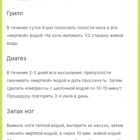
Грипп
В течение суток 8 раз полоскать полости носа и рта
«мертвой» водой. На ночь выпивать 1/2 стакана живой
воды.
Диатез
В течение 2-3 дней все высыпания, припухлости
смачивать «мертвой» водой и дать просохнуть. Затем
сделать компрессы с щелочной водой по 10-15 минут.
Процедуру повторять 3-4 раза в день.
Запах ног
Вымыть ноги теплой водой, вытереть их насухо, затем
смочить мертвой водой, а через 10 мин. живой водой.