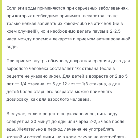
Если эти воды применяются при серьезных заболеваниях,
при которых необходимо принимать лекарства, то не
только нельзя запивать их какой-либо из этих вод (ни в
коем случае!!!), но и необходимо делать паузы в 2-2,5
часа между приемом лекарств и приемом активированной
воды.
При приеме внутрь обычно однократная средняя доза для
взрослого человека составляет 1/2 стакана (если в
рецепте не указано иное). Для детей в возрасте от 2 до 5
лет — 1/4 стакана, от 5 до 12 лет — 1/3 стакана, а для
детей более старшего возраста можно применять
дозировку, как для взрослого человека.
В случае, если в рецепте не указано иное, пить воду
следует за 30 минут до еды или через 2-2,5 часа после
еды. Желательно в период лечения не употреблять
жирной и острой пищи, ни в коем случае не употреблять