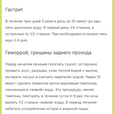
Гастрит
В течение трех дней 3 раза в день за 30 минут до еды
пить щелочную воду. В первый день 1/4 стакана, в
остальные по 1/2 стакана. При необходимости можно пить
еще 3-4 дня.
Геморрой, трещины заднего прохода
Перед началом лечения посетить туалет, осторожно
промыть анус, разрывы, узлы теплой водой с мылом,
вытереть насухо и смочить «мертвой» водой. Через 10
минут сделать примочки ватно-марлевым тампоном,
смоченным в «живой» воде. Эту процедуру, меняя
тампоны, повторять в течение суток 6-8 раз. На ночь
выпить 1/2 стакана «живой» воды. В период лечения
избегать употребления острой и жареной пищи,