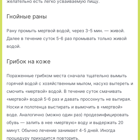
желательно есть легко усваиваемую пищу.
Гнойные раны
Рану промыть мертвой водой, через 3-5 мин. — живой.
Далее в течение суток 5-6 раз промывать только живой
водой.
Грибок на коже
Пораженные грибком места сначала тщательно вымыть
горячей водой с хозяйственным мылом, насухо вытереть и
смочить «мертвой» водой. В течение суток смачивать
«мертвой» водой 5-6 раз и давать просохнуть не вытирая.
Носки и полотенца выстирать и вымочить в «мертвой»
воде. Аналогично (можно один раз) продезинфицировать
обувь — залить в нее «мертвую» воду и выдержать 20
минут. Обычно лечение занимает 4-5 дней. Иногда
процедуру приходится повторить.