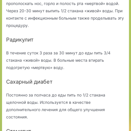
прополоскать нос, горло и полость рта «мертвой» водой.
Через 20-30 минут выпить 1/2 стакана «живой» воды. При
контакте с инфекционным больным также проделывать эту
процедуру.
Радикулит
В течение суток 3 раза за 30 минут до еды пить 3/4
стакана «живой» воды. В больные места втирать
подогретую «мертвую» воду.
Сахарный диабет
Постоянно за полчаса до еды пить по 1/2 стакана
щелочной воды. Используется в качестве
дополнительного лечения для общего улучшения
состояния.
Стоматит