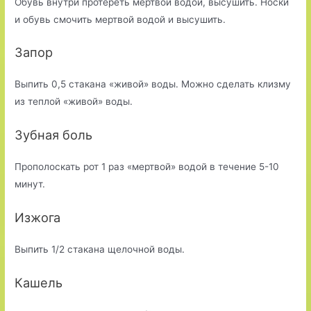
Обувь внутри протереть мертвой водой, высушить. Носки
и обувь смочить мертвой водой и высушить.
Запор
Выпить 0,5 стакана «живой» воды. Можно сделать клизму
из теплой «живой» воды.
Зубная боль
Прополоскать рот 1 раз «мертвой» водой в течение 5-10
минут.
Изжога
Выпить 1/2 стакана щелочной воды.
Кашель