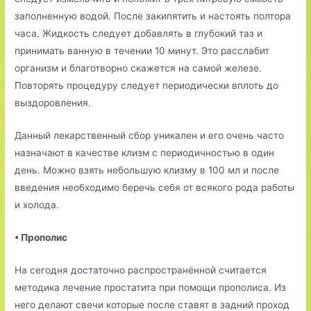
заполненную водой. После закипятить и настоять полтора
часа. Жидкость следует добавлять в глубокий таз и
принимать ванную в течении 10 минут. Это расслабит
организм и благотворно скажется на самой железе.
Повторять процедуру следует периодически вплоть до
выздоровления.
Данный лекарственный сбор уникален и его очень часто
назначают в качестве клизм с периодичностью в один
день. Можно взять небольшую клизму в 100 мл и после
введения необходимо беречь себя от всякого рода работы
и холода.
• Прополис
На сегодня достаточно распространённой считается
методика лечение простатита при помощи прополиса. Из
него делают свечи которые после ставят в задний проход