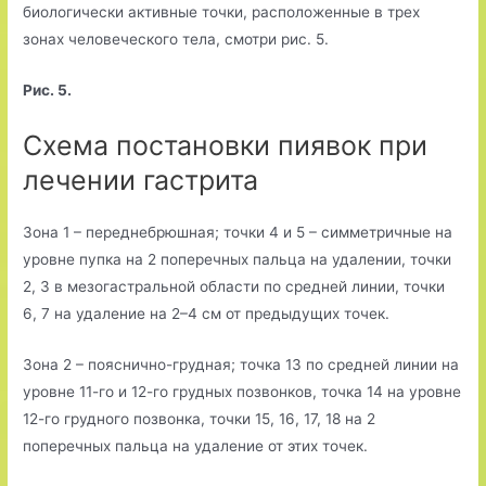
биологически активные точки, расположенные в трех
зонах человеческого тела, смотри рис. 5.
Рис. 5.
Схема постановки пиявок при
лечении гастрита
Зона 1 – переднебрюшная; точки 4 и 5 – симметричные на
уровне пупка на 2 поперечных пальца на удалении, точки
2, 3 в мезогастральной области по средней линии, точки
6, 7 на удаление на 2–4 см от предыдущих точек.
Зона 2 – пояснично-грудная; точка 13 по средней линии на
уровне 11-го и 12-го грудных позвонков, точка 14 на уровне
12-го грудного позвонка, точки 15, 16, 17, 18 на 2
поперечных пальца на удаление от этих точек.