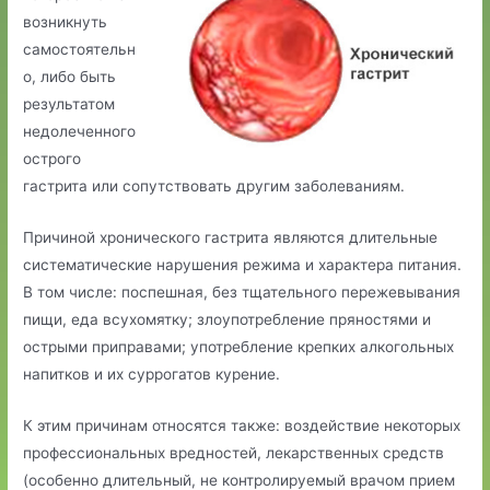
возникнуть
самостоятельн
о, либо быть
результатом
недолеченного
острого
гастрита или сопутствовать другим заболеваниям.
Причиной хронического гастрита являются длительные
систематические нарушения режима и характера питания.
В том числе: поспешная, без тщательного пережевывания
пищи, еда всухомятку; злоупотребление пряностями и
острыми приправами; употребление крепких алкогольных
напитков и их суррогатов курение.
К этим причинам относятся также: воздействие некоторых
профессиональных вредностей, лекарственных средств
(особенно длительный, не контролируемый врачом прием