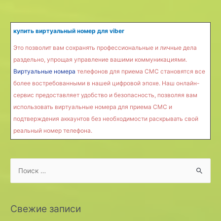
купить виртуальный номер для viber
Это позволит вам сохранять профессиональные и личные дела
раздельно, упрощая управление вашими коммуникациями.
Виртуальные номера
телефонов для приема СМС становятся все
более востребованными в нашей цифровой эпохе. Наш онлайн-
сервис предоставляет удобство и безопасность, позволяя вам
использовать виртуальные номера для приема СМС и
подтверждения аккаунтов без необходимости раскрывать свой
реальный номер телефона.
S
e
a
r
Свежие записи
c