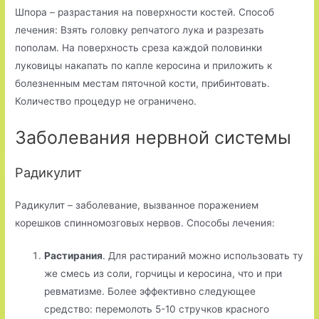
Шпора – разрастания на поверхности костей. Способ
лечения: Взять головку репчатого лука и разрезать
пополам. На поверхность среза каждой половинки
луковицы накапать по капле керосина и приложить к
болезненным местам пяточной кости, прибинтовать.
Количество процедур не ограничено.
Заболевания нервной системы
Радикулит
Радикулит – заболевание, вызванное поражением
корешков спинномозговых нервов. Способы лечения:
Растирания
. Для растираний можно использовать ту
же смесь из соли, горчицы и керосина, что и при
ревматизме. Более эффективно следующее
средство: перемолоть 5-10 стручков красного