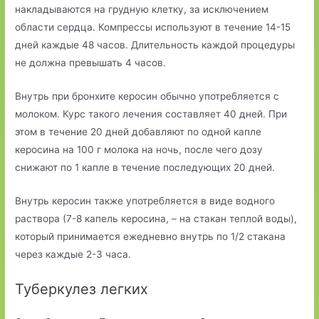
накладываются на грудную клетку, за исключением
области сердца. Компрессы используют в течение 14-15
дней каждые 48 часов. Длительность каждой процедуры
не должна превышать 4 часов.
Внутрь при бронхите керосин обычно употребляется с
молоком. Курс такого лечения составляет 40 дней. При
этом в течение 20 дней добавляют по одной капле
керосина на 100 г молока на ночь, после чего дозу
снижают по 1 капле в течение последующих 20 дней.
Внутрь керосин также употребляется в виде водного
раствора (7-8 капель керосина, – на стакан теплой воды),
который принимается ежедневно внутрь по 1/2 стакана
через каждые 2-3 часа.
Туберкулез легких