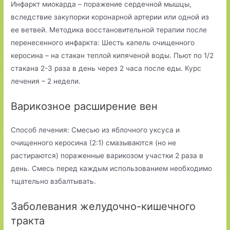
Инфаркт миокарда – поражение сердечной мышцы,
вследствие закупорки коронарной артерии или одной из
ее ветвей. Методика восстановительной терапии после
перенесенного инфаркта: Шесть капель очищенного
керосина – на стакан теплой кипяченой воды. Пьют по 1/2
стакана 2-3 раза в день через 2 часа после еды. Курс
лечения – 2 недели.
Варикозное расширение вен
Способ лечения: Смесью из яблочного уксуса и
очищенного керосина (2:1) смазываются (но не
растираются) пораженные варикозом участки 2 раза в
день. Смесь перед каждым использованием необходимо
тщательно взбалтывать.
Заболевания желудочно-кишечного
тракта