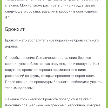
стакана. Можно также растирать спину и грудь мазью
следующего состава: вазелин и керосин в соотношении
4:1.
Бронхит
Бронхит – это воспалительное поражение бронхиального
дерева.
Способы лечения: Для лечения воспаления бронхов
керосин употребляется как наружно, так и вовнутрь. Как
наружное средство керосин применяется в виде
растираний на грудь, которые проводятся перед сном.
После окончания процедуры больного необходимо укрыть
теплым одеялом.
Лечение хронического бронхита проводится также с
помощью специальных компрессов с керосином, которые