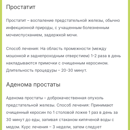
Простатит
Простатит – воспаление предстательной железы, обычно
инфекционной природы, с учащенным болезненным
мочеиспусканием, задержкой мочи.
Способ лечения: На область промежности (между
мошонкой и заднепроходным отверстием) 1-2 раза в день
накладываются примочки с очищенным керосином.
Длительность процедуры – 20-30 минут.
Аденома простаты
Аденома простаты – доброкачественная опухоль
предстательной железы. Способ лечения: Принимают
очищенный керосин по 1 столовой ложке 1 раз в день за
30 минут до еды, запивая стаканом кипяченой воды с
медом. Курс лечения – 3 недели, затем следует