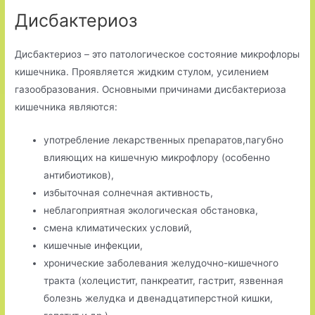
Дисбактериоз
Дисбактериоз – это патологическое состояние микрофлоры
кишечника. Проявляется жидким стулом, усилением
газообразования. Основными причинами дисбактериоза
кишечника являются:
употребление лекарственных препаратов,пагубно
влияющих на кишечную микрофлору (особенно
антибиотиков),
избыточная солнечная активность,
неблагоприятная экологическая обстановка,
смена климатических условий,
кишечные инфекции,
хронические заболевания желудочно-кишечного
тракта (холецистит, панкреатит, гастрит, язвенная
болезнь желудка и двенадцатиперстной кишки,