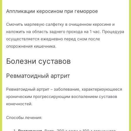
Аппликации керосином при геморрое
Смочить марлевую салфетку в очищенном керосине и
наложить на область заднего прохода на 1 час. Процедура
осуществляется ежедневно перед сном после
опорожнения кишечника.
Болезни суставов
Ревматоидный артрит
Ревматоидный артрит – заболевание, характеризующееся
хроническим прогрессирующим воспалением суставов
конечностей.
Способы лечения: