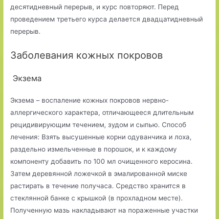
десятидневный перерыв, и курс повторяют. Перед
проведением третьего курса делается двадцатидневный
перерыв.
Заболевания кожных покровов
Экзема
Экзема – воспаление кожных покровов нервно-
аллергического характера, отличающееся длительным
рецидивирующим течением, зудом и сыпью. Способ
лечения: Взять высушенные корни одуванчика и лоха,
раздельно измельченные в порошок, и к каждому
компоненту добавить по 100 мл очищенного керосина.
Затем деревянной ложечкой в эмалированной миске
растирать в течение получаса. Средство хранится в
стеклянной банке с крышкой (в прохладном месте).
Полученную мазь накладывают на пораженные участки