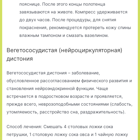
пояснице. После этого концы полотенца
завязываются на животе. Компресс удерживается
до двух часов. После процедуры, для снятия
покраснения, рекомендуется протереть кожу спины
влажным тампоном и смазать вазелином.
Вегетососудистая (нейроциркуляторная)
дистония
Вегетососудистая дистония – заболевание,
обусловленное рассогласованием физического развития и
становления нейроэндокринной функции. Чаще
встречается в подростковом возрасте и проявляется,
прежде всего, неврозоподобными состояниями (слабость,
утомляемость, расстройство сна, раздражительность).
Способ лечения: Смешать 4 столовых ложки сока
петрушки, 1 столовую ложку сока овса и 1 чайную ложку