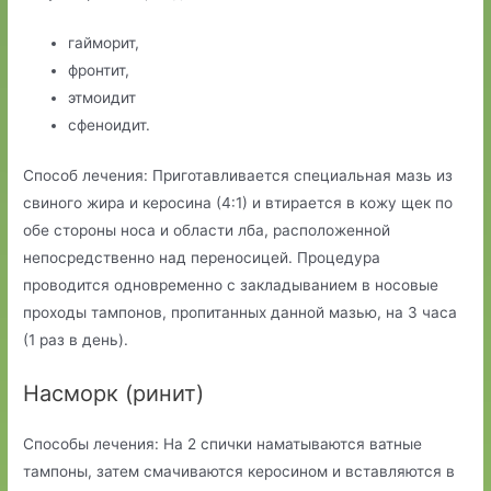
гайморит,
фронтит,
этмоидит
сфеноидит.
Способ лечения: Приготавливается специальная мазь из
свиного жира и керосина (4:1) и втирается в кожу щек по
обе стороны носа и области лба, расположенной
непосредственно над переносицей. Процедура
проводится одновременно с закладыванием в носовые
проходы тампонов, пропитанных данной мазью, на 3 часа
(1 раз в день).
Насморк (ринит)
Способы лечения: На 2 спички наматываются ватные
тампоны, затем смачиваются керосином и вставляются в