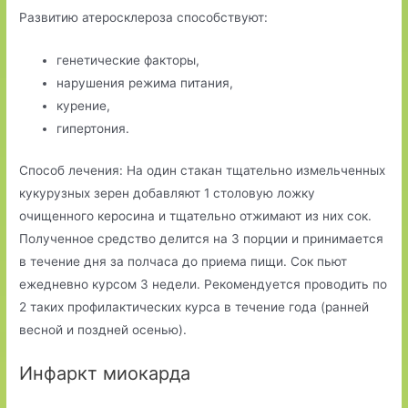
Развитию атеросклероза способствуют:
генетические факторы,
нарушения режима питания,
курение,
гипертония.
Способ лечения: На один стакан тщательно измельченных
кукурузных зерен добавляют 1 столовую ложку
очищенного керосина и тщательно отжимают из них сок.
Полученное средство делится на 3 порции и принимается
в течение дня за полчаса до приема пищи. Сок пьют
ежедневно курсом 3 недели. Рекомендуется проводить по
2 таких профилактических курса в течение года (ранней
весной и поздней осенью).
Инфаркт миокарда