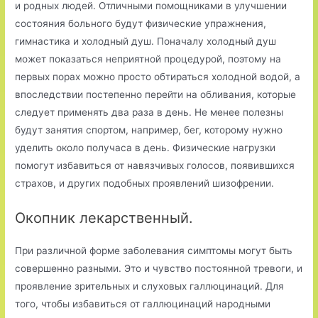
и родных людей. Отличными помощниками в улучшении
состояния больного будут физические упражнения,
гимнастика и холодный душ. Поначалу холодный душ
может показаться неприятной процедурой, поэтому на
первых порах можно просто обтираться холодной водой, а
впоследствии постепенно перейти на обливания, которые
следует применять два раза в день. Не менее полезны
будут занятия спортом, например, бег, которому нужно
уделить около получаса в день. Физические нагрузки
помогут избавиться от навязчивых голосов, появившихся
страхов, и других подобных проявлений шизофрении.
Окопник лекарственный.
При различной форме заболевания симптомы могут быть
совершенно разными. Это и чувство постоянной тревоги, и
проявление зрительных и слуховых галлюцинаций. Для
того, чтобы избавиться от галлюцинаций народными