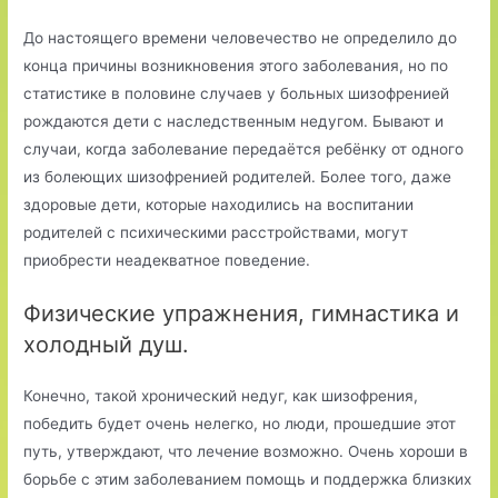
До настоящего времени человечество не определило до
конца причины возникновения этого заболевания, но по
статистике в половине случаев у больных шизофренией
рождаются дети с наследственным недугом. Бывают и
случаи, когда заболевание передаётся ребёнку от одного
из болеющих шизофренией родителей. Более того, даже
здоровые дети, которые находились на воспитании
родителей с психическими расстройствами, могут
приобрести неадекватное поведение.
Физические упражнения, гимнастика и
холодный душ.
Конечно, такой хронический недуг, как шизофрения,
победить будет очень нелегко, но люди, прошедшие этот
путь, утверждают, что лечение возможно. Очень хороши в
борьбе с этим заболеванием помощь и поддержка близких