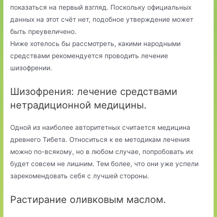
показаться на первый взгляд. Поскольку официальных
данных на этот счёт нет, подобное утверждение может
быть преувеличено.
Ниже хотелось бы рассмотреть, какими народными
средствами рекомендуется проводить лечение
шизофрении.
Шизофрения: лечение средствами
нетрадиционной медицины.
Одной из наиболее авторитетных считается медицина
древнего Тибета. Относиться к ее методикам лечения
можно по-всякому, но в любом случае, попробовать их
будет совсем не лишним. Тем более, что они уже успели
зарекомендовать себя с лучшей стороны.
Растирание оливковым маслом.