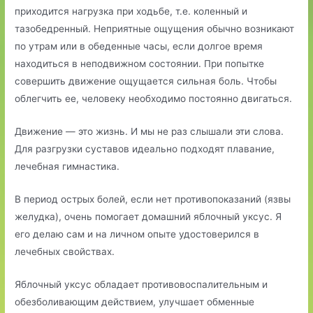
приходится нагрузка при ходьбе, т.е. коленный и
тазобедренный.
Неприятные ощущения обычно возникают
по утрам или в обеденные часы, если долгое время
находиться в неподвижном состоянии. При попытке
совершить движение ощущается сильная боль. Чтобы
облегчить ее, человеку необходимо постоянно двигаться.
Движение — это жизнь. И мы не раз слышали эти слова.
Для разгрузки суставов идеально подходят плавание,
лечебная гимнастика.
В период острых болей, если нет противопоказаний (язвы
желудка), очень помогает домашний яблочный уксус. Я
его делаю сам и на личном опыте удостоверился в
лечебных свойствах.
Яблочный уксус обладает противовоспалительным и
обезболивающим действием, улучшает обменные