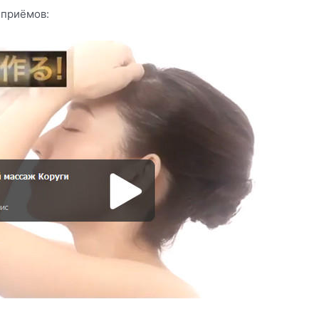
 приёмов: