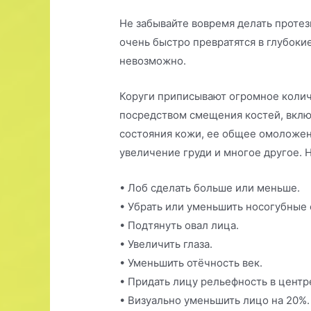
Не забывайте вовремя делать протез
очень быстро превратятся в глубоки
невозможно.
Коруги приписывают огромное колич
посредством смещения костей, вкл
состояния кожи, ее общее омоложен
увеличение груди и многое другое.
• Лоб сделать больше или меньше.
• Убрать или уменьшить носогубные 
• Подтянуть овал лица.
• Увеличить глаза.
• Уменьшить отёчность век.
• Придать лицу рельефность в центр
• Визуально уменьшить лицо на 20%.