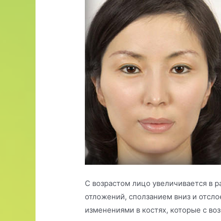
С возрастом лицо увеличивается в 
отложений, сползанием вниз и отсло
изменениями в костях, которые с во