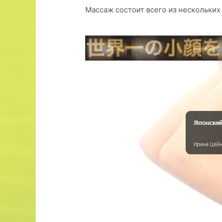
Массаж состоит всего из нескольких