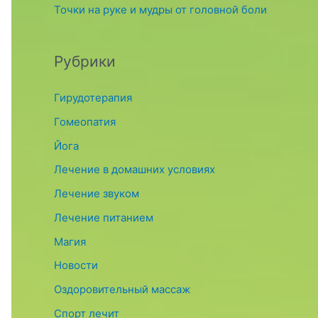
Точки на руке и мудры от головной боли
Рубрики
Гирудотерапия
Гомеопатия
Йога
Лечение в домашних условиях
Лечение звуком
Лечение питанием
Магия
Новости
Оздоровительный массаж
Спорт лечит