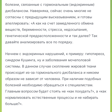
болезни, связанные с гормональным (эндокринным)
дисбалансом.
Наверняка, сейчас очень многие не
согласны с предыдущим высказыванием, и готовы
апеллировать: «А как на счет замедленного обмена
веществ, беременности, стресса, недосыпания,
генетической предрасположенности и так далее? Так
давайте анализировать все по порядку.
Начнем с эндокринных нарушений, к примеру: гипотиреоз,
синдром Кушинга, ну и заболевания мочеполовой
системы. В данном случае скопление жировой ткани
происходит из-за гормонального дисбаланса и никоем
образом не зависит от человека. При наличии подобных
болезней необходимо обращаться к специалистам.
Главным вопросом будет стоять не «как похудеть?», а «как
нормализовать естественные процессы и не набирать
больше?».