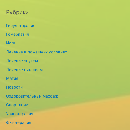
Рубрики
Гирудотерапия
Гомеопатия
Йога
Лечение в домашних условиях
Лечение звуком
Лечение питанием
Магия
Новости
Оздоровительный массаж
Спорт лечит
Уринотерапия
Фитотерапия