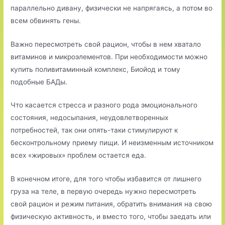
параллельно дивану, физически не напрягаясь, а потом во
всем обвинять гены.
Важно пересмотреть свой рацион, чтобы в нем хватало
витаминов и микроэлементов. При необходимости можно
купить поливитаминный комплекс, Биойод и тому
подобные БАДы.
Что касается стресса и разного рода эмоционального
состояния, недосыпания, неудовлетворенных
потребностей, так они опять-таки стимулируют к
бесконтрольному приему пищи. И неизменным источником
всех «жировых» проблем остается еда.
В конечном итоге, для того чтобы избавится от лишнего
груза на теле, в первую очередь нужно пересмотреть
свой рацион и режим питания, обратить внимания на свою
физическую активность, и вместо того, чтобы заедать или