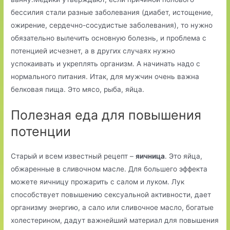
бессилия стали разные заболевания (диабет, истощение,
ожирение, сердечно-сосудистые заболевания), то нужно
обязательно вылечить основную болезнь, и проблема с
потенцией исчезнет, а в других случаях нужно
успокаивать и укреплять организм. А начинать надо с
нормального питания. Итак, для мужчин очень важна
белковая пища. Это мясо, рыба, яйца.
Полезная еда для повышения
потенции
Старый и всем известный рецепт –
яичница
. Это яйца,
обжаренные в сливочном масле. Для большего эффекта
можете яичницу прожарить с салом и луком. Лук
способствует повышению сексуальной активности, дает
организму энергию, а сало или сливочное масло, богатые
холестерином, дадут важнейший материал для повышения