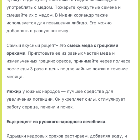
употреблять с медом. Пожарьте кунжутные семена и
смешайте их с медом. В Индии кориандр также
используется для повышения либидо. Его можно
добавлять в разную выпечку.
Самый вкусный рецепт– это
смесь меда с грецкими
орехами
. Приготовьте ее из равных частей меда и
измельченных грецких орехов, принимайте через полчаса
после еды 3 раза в день по две чайные ложки в течение
месяца.
Инжир
у южных народов — лучшее средства для
увеличения потенции. Он укрепляет силы, стимулирует
работу сердца, печени и почек.
Еще рецепт из русского народного лечебника.
Ядрышки кедровых орехов растираем, добавляя воду, и