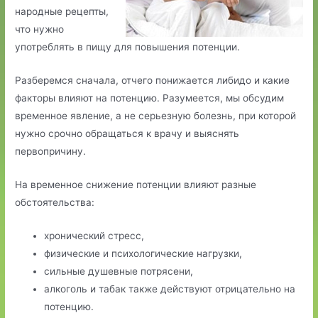
народные рецепты,
что нужно
употреблять в пищу для повышения потенции.
Разберемся сначала, отчего понижается либидо и какие
факторы влияют на потенцию. Разумеется, мы обсудим
временное явление, а не серьезную болезнь, при которой
нужно срочно обращаться к врачу и выяснять
первопричину.
На временное снижение потенции влияют разные
обстоятельства:
хронический стресс,
физические и психологические нагрузки,
сильные душевные потрясени,
алкоголь и табак также действуют отрицательно на
потенцию.