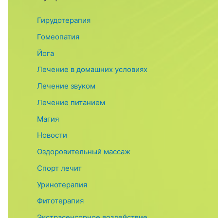
Гирудотерапия
Гомеопатия
Йога
Лечение в домашних условиях
Лечение звуком
Лечение питанием
Магия
Новости
Оздоровительный массаж
Спорт лечит
Уринотерапия
Фитотерапия
Экстрасенсорное воздействие