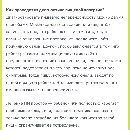
Как проводится диагностика пищевой аллергии?
Диагностировать пищевую непереносимость можно двумя
способами. Можно сделать описание питания, чтобы
записывать все, что ребенок ест, и отметить, когда
возникают названные проявления, после чего найти
причинную связь. Другой способ заключается в том, что
ребенку создают элиминационную диету. Это
предполагает полное исключение пищи, непереносимость
которой подозревают до тех пор, пока не исчезнут все
симптомы. Тогда пищу, которую исключали, вводят по
одной в рацион ребенка. Это позволяет установить, что
именно вызывает непереносимость.
Лечение ПН простое — ребенок или полностью избегает
проблемных блюд, или, если симптоматика возникает
только после потребления большого количества такой
пищи, ограничивает ее потребление.