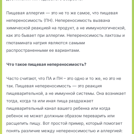
Пищевая аллергия — это не то же самое, что пищевая
непереносимость (ПН). Непереносимость вызвана
химической реакцией на продукт, а не иммунологической,
как это бывает при аллергии. Непереносимость лактозы и
глютамината натрия являются самыми
распространенными ее вариантами.
Что такое пищевая непереносимость?
Часто считают, что ПА и ПН – это одно и то же, но это не
так. Пищевая непереносимость — это реакция
пищеварительной, а не иммунной системы. Она возникает
тогда, когда та или иная пища раздражает
пищеварительный канал вашего ребенка или когда
ребенок не может должным образом переварить или
расщепить пищу. Вот простой пример, который помогает
понять различие между непереносимостью и аллергией: