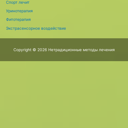
Спорт лечит
Уринотерапия
Фитотерапия
Экстрасенсорное воздействие
Copyright © 2026
Нетрадиционные методы лечения