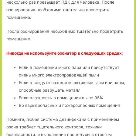
несколько раз превышает ПДК для человека. После
озонирования необходимо тщательно проветрить
помещение.
После озонирования необходимо тщательно проветрить
помещение
Никогда не используйте озонатор в следующих средах
:
Если в помещении много пара или присутствует
очень много электропроводящей пыли
Если в воздухе находятся активные газы или пары,
способные разрушать металл
Если влажность в помещении выше 95%
Во взрывоопасных и пожароопасных помещения
Помните, любая система дезинфекции с применением
озона требует тщательного контроля, техники
безопасности, и выполнения процедуры в строгом