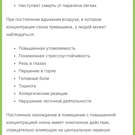
Наступает смерть от паралича легких
При постоянном вдыхании воздуха, в котором
концентрация озона превышена, у людей может
наблюдаться:
Повышенная утомляемость
Пониженная стрессоустойчивость
Резь в глазах
Першение в горле
Головные боли
Тошнота
Аллергические реакции
Нарушение легочной деятельности
Постоянное нахождение в помещении с повышенной
концентрацией озона имеет онкогенное действие,
отрицательно влияющее на центральную нервную