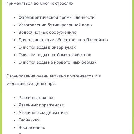
применяться во многих отраслях:
Фармацевтической промышленности
Изготовлении бутилированной воды
Водоочистных сооружениях
Для дезинфекции общественных бассейнов
Очистки воды в аквариумах
Очистки воды в рыбных хозяйствах
Очистки воды на креветочных фермах
Озонирование очень активно применяется и в
медицинских целях при:
Различных ранах
Язвенных поражениях
Атопическом дерматите
Гнойниках
Воспалениях