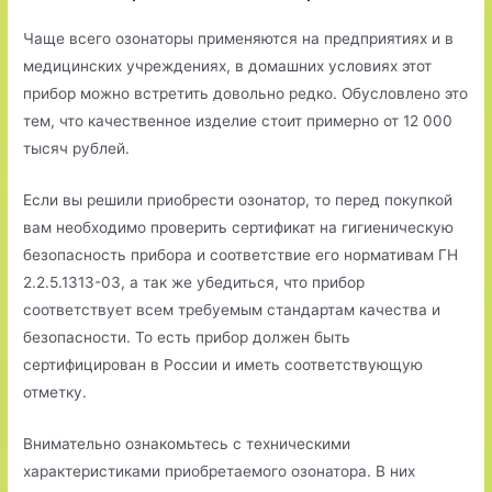
Чаще всего озонаторы применяются на предприятиях и в
медицинских учреждениях, в домашних условиях этот
прибор можно встретить довольно редко. Обусловлено это
тем, что качественное изделие стоит примерно от 12 000
тысяч рублей.
Если вы решили приобрести озонатор, то перед покупкой
вам необходимо проверить сертификат на гигиеническую
безопасность прибора и соответствие его нормативам ГН
2.2.5.1313-03, а так же убедиться, что прибор
соответствует всем требуемым стандартам качества и
безопасности. То есть прибор должен быть
сертифицирован в России и иметь соответствующую
отметку.
Внимательно ознакомьтесь с техническими
характеристиками приобретаемого озонатора. В них