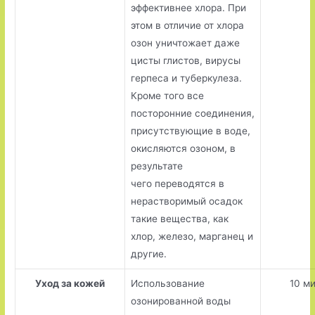
эффективнее хлора. При
этом в отличие от хлора
озон уничтожает даже
цисты глистов, вирусы
герпеса и туберкулеза.
Кроме того все
посторонние соединения,
присутствующие в воде,
окисляются озоном, в
результате
чего переводятся в
нерастворимый осадок
такие вещества, как
хлор, железо, марганец и
другие.
Уход за кожей
Использование
10 м
озонированной воды