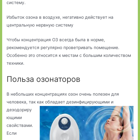
систему.
Избыток озона в воздухе, негативно действует на
центральную нервную систему
Чтобы концентрация О3 всегда была в норме,
рекомендуется регулярно проветривать помещение.
Особенно это относится к местам с большим количеством
техники.
Польза озонаторов
В небольших концентрациях озон очень полезен для
человека, так как обладает
дезинфицирующими и
дезодориру
ющими
свойствами.
Если