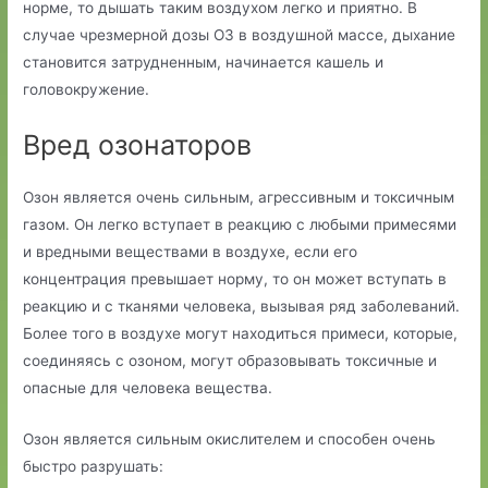
норме, то дышать таким воздухом легко и приятно. В
случае чрезмерной дозы О3 в воздушной массе, дыхание
становится затрудненным, начинается кашель и
головокружение.
Вред озонаторов
Озон является очень сильным, агрессивным и токсичным
газом. Он легко вступает в реакцию с любыми примесями
и вредными веществами в воздухе, если его
концентрация превышает норму, то он может вступать в
реакцию и с тканями человека, вызывая ряд заболеваний.
Более того в воздухе могут находиться примеси, которые,
соединяясь с озоном, могут образовывать токсичные и
опасные для человека вещества.
Озон является сильным окислителем и способен очень
быстро разрушать: