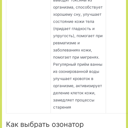
выводит токсины из
организма, способствует
хорошему сну, улучшает
состояние кожи тела
(придает гладкость и
упругость), помогает при
ревматизме и
заболеваниях кожи,
помогает при мигренях.
Регулярный приём ванны
из озонированной воды
улучшает кровоток в
организме, активизирует
деление клеток кожи,
замедляет процессы
старения
Как выбрать озонатор