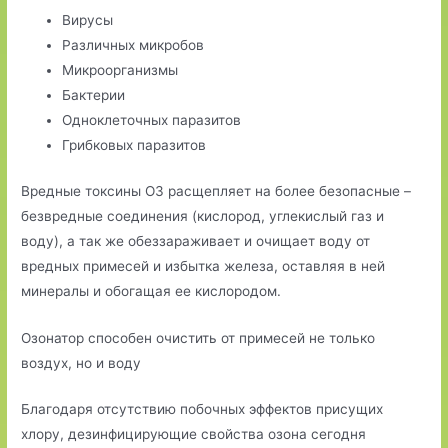
Вирусы
Различных микробов
Микроорганизмы
Бактерии
Одноклеточных паразитов
Грибковых паразитов
Вредные токсины О3 расщепляет на более безопасные –
безвредные соединения (кислород, углекислый газ и
воду), а так же обеззараживает и очищает воду от
вредных примесей и избытка железа, оставляя в ней
минералы и обогащая ее кислородом.
Озонатор способен очистить от примесей не только
воздух, но и воду
Благодаря отсутствию побочных эффектов присущих
хлору, дезинфицирующие свойства озона сегодня