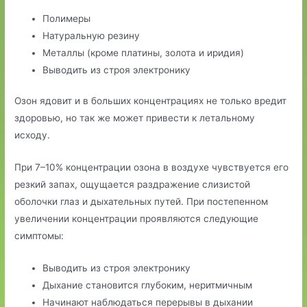
Полимеры
Натуральную резину
Металлы (кроме платины, золота и иридия)
Выводить из строя электронику
Озон ядовит и в больших концентрациях не только вредит
здоровью, но так же может привести к летальному
исходу.
При 7–10% концентрации озона в воздухе чувствуется его
резкий запах, ощущается раздражение слизистой
оболочки глаз и дыхательных путей. При постепенном
увеличении концентрации проявляются следующие
симптомы:
Выводить из строя электронику
Дыхание становится глубоким, неритмичным
Начинают наблюдаться перерывы в дыхании