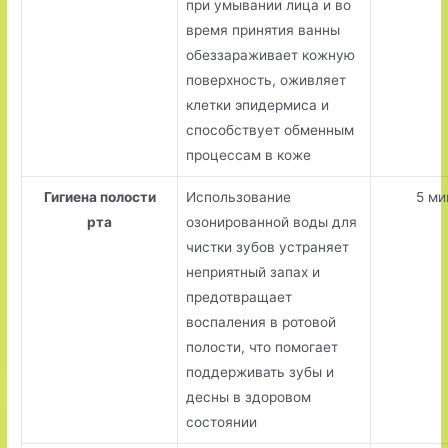
при умывании лица и во
время принятия ванны
обеззараживает кожную
поверхность, оживляет
клетки эпидермиса и
способствует обменным
процессам в коже
Гигиена полости
Использование
5 ми
рта
озонированной воды для
чистки зубов устраняет
неприятный запах и
предотвращает
воспаления в ротовой
полости, что помогает
поддерживать зубы и
десны в здоровом
состоянии