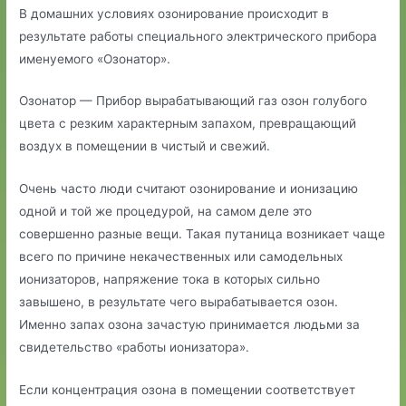
В домашних условиях озонирование происходит в
результате работы специального электрического прибора
именуемого «Озонатор».
Озонатор — Прибор вырабатывающий газ озон голубого
цвета с резким характерным запахом, превращающий
воздух в помещении в чистый и свежий.
Очень часто люди считают озонирование и ионизацию
одной и той же процедурой, на самом деле это
совершенно разные вещи. Такая путаница возникает чаще
всего по причине некачественных или самодельных
ионизаторов, напряжение тока в которых сильно
завышено, в результате чего вырабатывается озон.
Именно запах озона зачастую принимается людьми за
свидетельство «работы ионизатора».
Если концентрация озона в помещении соответствует